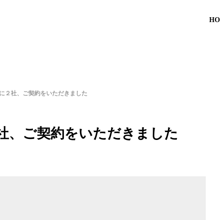
HO
に２社、ご契約をいただきました
社、ご契約をいただきました