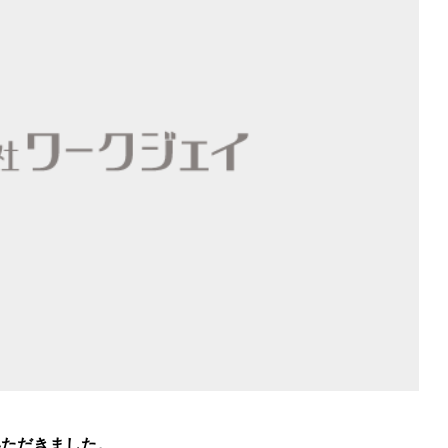
いただきました。