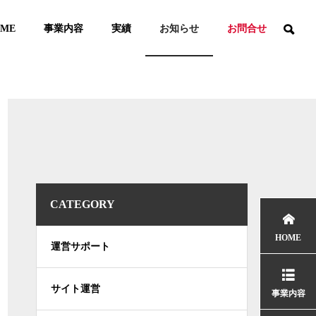
ME
事業内容
実績
お知らせ
お問合せ
CATEGORY
HOME
運営サポート
サイト運営
事業内容