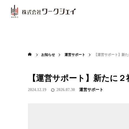
お知らせ
運営サポート
【運営サポート】新た
【運営サポート】新たに２
2024.12.19
2026.07.30
運営サポート