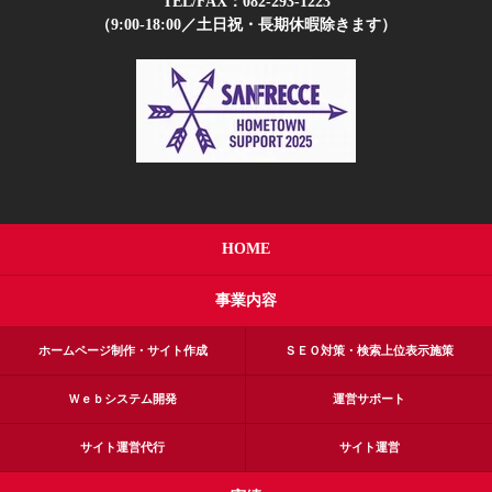
TEL/FAX：
082-293-1223
（9:00-18:00／土日祝・長期休暇除きます）
HOME
事業内容
ホームページ制作・サイト作成
ＳＥＯ対策・検索上位表示施策
Ｗｅｂシステム開発
運営サポート
サイト運営代行
サイト運営