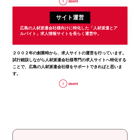
more
サイト運営
広島の人材派遣会社様向けに特化した「人材派遣とア
ルバイト」求人情報サイトを長らく運営中。
２００２年の創業時から、求人サイトの運営を行っています。
試行錯誤しながら人材派遣会社様専門の求人サイトへ特化する
ことで、広島の人材派遣会社様をサポートできればと思いま
す。
more