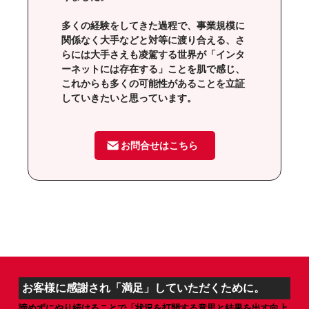
多くの経験をしてきた過程で、事業規模に
関係なく大手などと対等に渡り合える、さ
らには大手さえも凌駕する世界が「インタ
ーネットには存在する」ことを肌で感じ、
これからも多くの可能性があることを立証
していきたいと思っています。
お問合せはこちら
お客様に感謝され「満足」していただくために。
諦めずにやり続けることで「状況を打開する意思と結果を出す向上