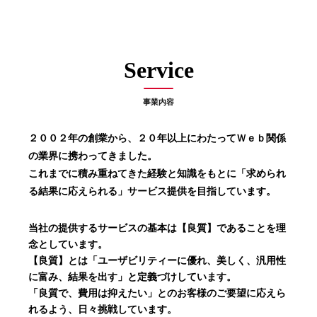
Service
事業内容
２００２年の創業から、２０年以上にわたってＷｅｂ関係
の業界に携わってきました。
これまでに積み重ねてきた経験と知識をもとに「求められ
る結果に応えられる」サービス提供を目指しています。
当社の提供するサービスの基本は【良質】であることを理
念としています。
【良質】とは「ユーザビリティーに優れ、美しく、汎用性
に富み、結果を出す」と定義づけしています。
「良質で、費用は抑えたい」とのお客様のご要望に応えら
れるよう、日々挑戦しています。