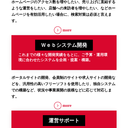
ホームページのアクセス数を増やしたい、売り上げに直結する
ような運営をしたい、店舗への来訪者を増やしたい、などホー
ムページを有効活用したい場合に、検索対策は必須と言えま
す。
more
Ｗｅｂシステム開発
これまでの様々な開発実績をもとに、ご予算・運用環
境に合わせたシステムを企画・提案・構築。
ポータルサイトの開発、会員制のサイトや求人サイトの開発な
どを、汎用性の高いフリーソフトを使用したり、独自システム
での構築など、状況や事業展開の規模などに応じて対応しま
す。
more
運営サポート