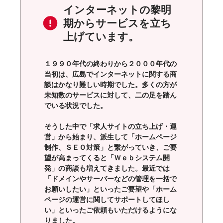
インターネットの黎明
期からサービスを立ち
上げています。
１９９０年代の終わりから２０００年代の
当初は、広島でインターネットに関する商
談はかなり難しい時期でした。多くの方が
未知数のサービスに対して、二の足を踏ん
でいる状況でした。
そうした中で「求人サイトの立ち上げ・運
営」から始まり、派生して「ホームページ
制作、ＳＥＯ対策」と繋がっていき、ご要
望が高まってくると「Ｗｅｂシステム開
発」の商談も増えてきました。最近では
「ドメインやサーバーなどの管理を一括で
お願いしたい」といったご要望や「ホーム
ページの運営に関してサポートしてほし
い」といったご依頼もいただけるようにな
りました。