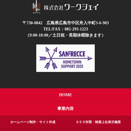
〒730-0842 広島県広島市中区舟入中町3-6-903
TEL/FAX：
082-293-1223
（9:00-18:00／土日祝・長期休暇除きます）
HOME
事業内容
ホームページ制作・サイト作成
ＳＥＯ対策・検索上位表示施策