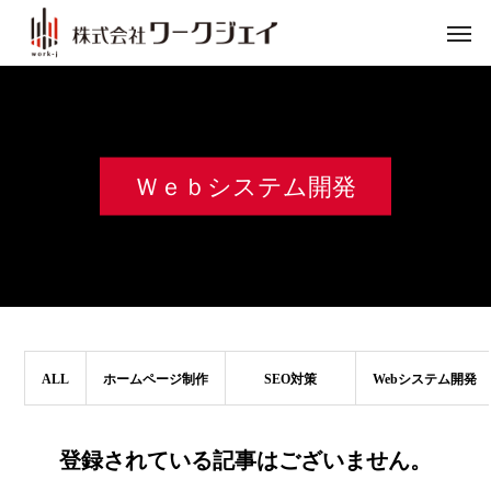
Ｗｅｂシステム開発
ALL
ホームページ制作
SEO対策
Webシステム開発
登録されている記事はございません。